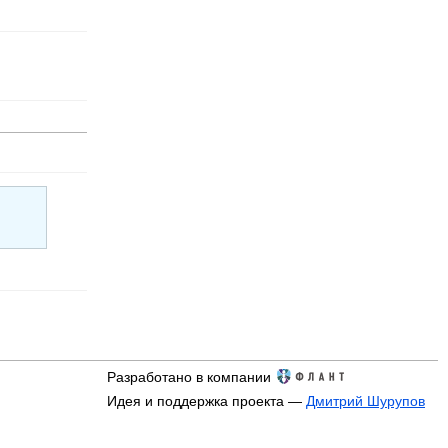
Разработано в компании
Идея и поддержка проекта —
Дмитрий Шурупов