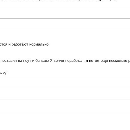
тся и работают нормально!
поставил на ноут и больше X-server неработал, я потом еще несколько 
чку!