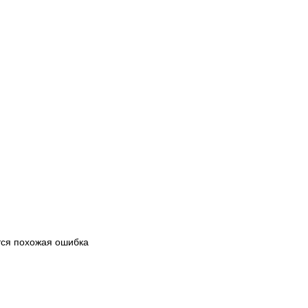
тся похожая ошибка