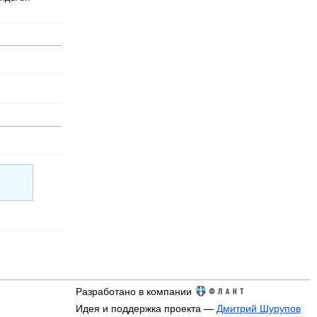
Разработано в компании
Идея и поддержка проекта —
Дмитрий Шурупов