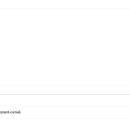
orrent-сетей.