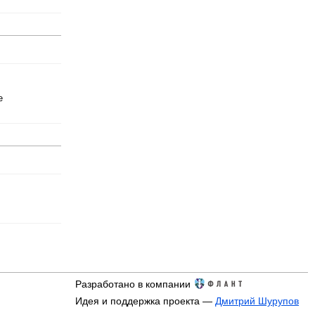
е
Разработано в компании
Идея и поддержка проекта —
Дмитрий Шурупов