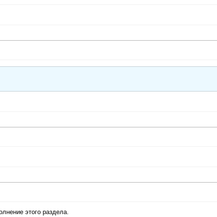
олнение этого раздела.