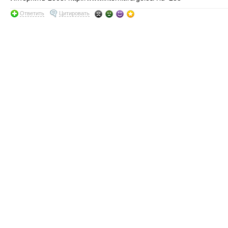
Ответить
Цитировать