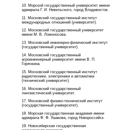
10. Морской государственный университет имени
адмирала Г. И. Невельского, город Владивосток.
11. Московский государственный институт
международных отношений (университет).
12. Московский государственный университет
имени М. В. Ломоносова.
13. Московский инженерно-физический институт
(государственный университет).
14. Московский государственный
агроинженерный университет имени В. П.
Горячкина.
15. Московский государственный институт
радиотехники, электроники и автоматики
(технический университет).
16. Московский государственный
лингвистический университет.
17. Московский физико-технический институт
(государственный университет).
18. Морская государственная академия имени
адмирала Ф. Ф. Ушакова, город Новороссийск.
19. Новосибирская государственная