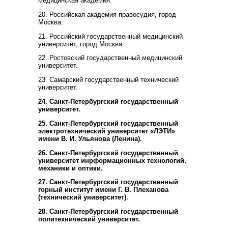
медицинская академия.
20. Российская академия правосудия, город
Москва.
21. Российский государственный медицинский
университет, город Москва.
22. Ростовский государственный медицинский
университет.
23. Самарский государственный технический
университет.
24. Санкт-Петербургский государственный
университет.
25. Санкт-Петербургский государственный
электротехнический университет «ЛЭТИ»
имени В. И. Ульянова (Ленина).
26. Санкт-Петербургский государственный
университет инрформационных технологий,
механики и оптики.
27. Санкт-Петербургский государственный
горный институт имени Г. В. Плеханова
(технический университет).
28. Санкт-Петербургский государственный
политехнический университет.