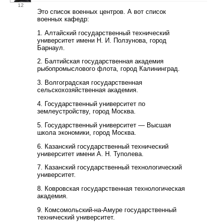
12
Это список военных центров. А вот список
военных кафедр:
1. Алтайский государственный технический
университет имени Н. И. Ползунова, город
Барнаул.
2. Балтийская государственная академия
рыбопромыслового флота, город Калининград.
3. Волгоградская государственная
сельскохозяйственная академия.
4. Государственный университет по
землеустройству, город Москва.
5. Государственный университет — Высшая
школа экономики, город Москва.
6. Казанский государственный технический
университет имени А. Н. Туполева.
7. Казанский государственный технологический
университет.
8. Ковровская государственная технологическая
академия.
9. Комсомольский-на-Амуре государственный
технический университет.