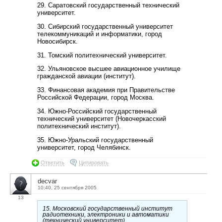
29. Саратовский государственный технический
университет.
30. Сибирский государственный университет
телекоммуникаций и информатики, город
Новосибирск.
31. Томский политехнический университет.
32. Ульяновское высшее авиационное училище
гражданской авиации (институт).
33. Финансовая академия при Правительстве
Российской Федерации, город Москва.
34. Южно-Российский государственный
технический университет (Новочеркасский
политехнический институт).
35. Южно-Уральский государственный
университет, город Челябинск.
Ответить
Цитировать
decvar
10:40, 25 сентября 2005
13
15. Московский государственный институт
радиотехники, электроники и автоматики
(технический университет).