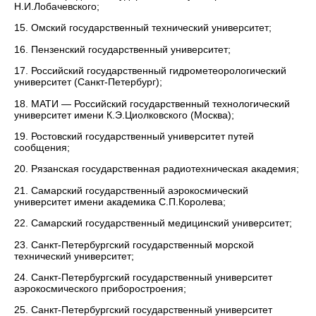
Н.И.Лобачевского;
15. Омский государственный технический университет;
16. Пензенский государственный университет;
17. Российский государственный гидрометеорологический
университет (Санкт-Петербург);
18. МАТИ — Российский государственный технологический
университет имени К.Э.Циолковского (Москва);
19. Ростовский государственный университет путей
сообщения;
20. Рязанская государственная радиотехническая академия;
21. Самарский государственный аэрокосмический
университет имени академика С.П.Королева;
22. Самарский государственный медицинский университет;
23. Санкт-Петербургский государственный морской
технический университет;
24. Санкт-Петербургский государственный университет
аэрокосмического приборостроения;
25. Санкт-Петербургский государственный университет