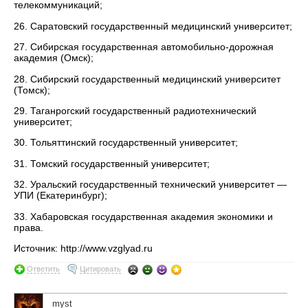
телекоммуникаций;
26. Саратовский государственный медицинский университет;
27. Сибирская государственная автомобильно-дорожная
академия (Омск);
28. Сибирский государственный медицинский университет
(Томск);
29. Таганрогский государственный радиотехнический
университет;
30. Тольяттинский государственный университет;
31. Томский государственный университет;
32. Уральский государственный технический университет —
УПИ (Екатеринбург);
33. Хабаровская государственная академия экономики и
права.
Источник: http://www.vzglyad.ru
Ответить
Цитировать
myst