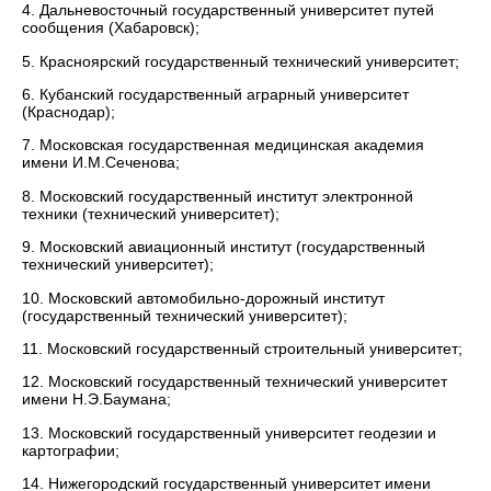
4. Дальневосточный государственный университет путей
сообщения (Хабаровск);
5. Красноярский государственный технический университет;
6. Кубанский государственный аграрный университет
(Краснодар);
7. Московская государственная медицинская академия
имени И.М.Сеченова;
8. Московский государственный институт электронной
техники (технический университет);
9. Московский авиационный институт (государственный
технический университет);
10. Московский автомобильно-дорожный институт
(государственный технический университет);
11. Московский государственный строительный университет;
12. Московский государственный технический университет
имени Н.Э.Баумана;
13. Московский государственный университет геодезии и
картографии;
14. Нижегородский государственный университет имени