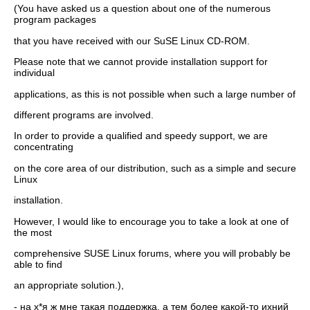
(You have asked us a question about one of the numerous
program packages
that you have received with our SuSE Linux CD-ROM.
Please note that we cannot provide installation support for
individual
applications, as this is not possible when such a large number of
different programs are involved.
In order to provide a qualified and speedy support, we are
concentrating
on the core area of our distribution, such as a simple and secure
Linux
installation.
However, I would like to encourage you to take a look at one of
the most
comprehensive SUSE Linux forums, where you will probably be
able to find
an appropriate solution.),
- на х*я ж мне такая поддержка, а тем более какой-то ихний