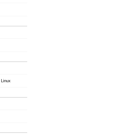
Linux