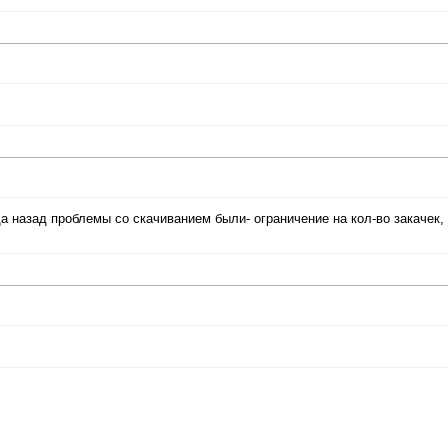
а назад проблемы со скачиванием были- ограничение на кол-во закачек,