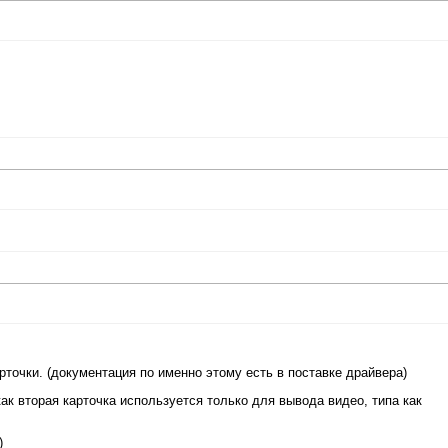
точки. (документация по именно этому есть в поставке драйвера)
ак вторая карточка используется только для вывода видео, типа как
)