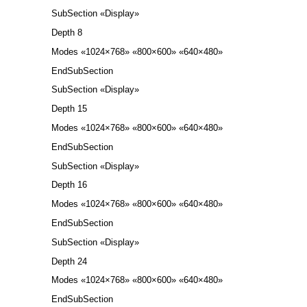
SubSection «Display»
Depth 8
Modes «1024×768» «800×600» «640×480»
EndSubSection
SubSection «Display»
Depth 15
Modes «1024×768» «800×600» «640×480»
EndSubSection
SubSection «Display»
Depth 16
Modes «1024×768» «800×600» «640×480»
EndSubSection
SubSection «Display»
Depth 24
Modes «1024×768» «800×600» «640×480»
EndSubSection