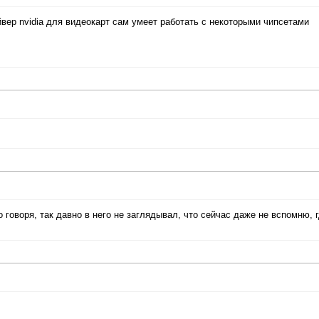
йвер nvidia для видеокарт сам умеет работать с некоторыми чипсетами
 говоря, так давно в него не заглядывал, что сейчас даже не вспомню, г