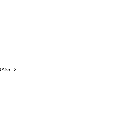
 ANSI: 2