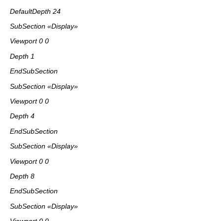
DefaultDepth 24
SubSection «Display»
Viewport 0 0
Depth 1
EndSubSection
SubSection «Display»
Viewport 0 0
Depth 4
EndSubSection
SubSection «Display»
Viewport 0 0
Depth 8
EndSubSection
SubSection «Display»