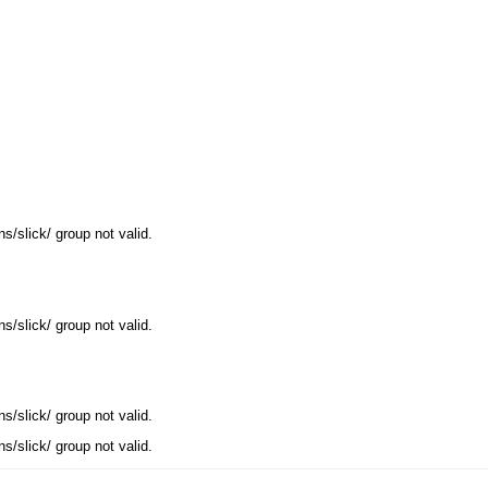
/slick/ group not valid.
/slick/ group not valid.
/slick/ group not valid.
/slick/ group not valid.