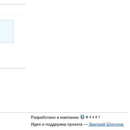
Разработано в компании
Идея и поддержка проекта —
Дмитрий Шурупов