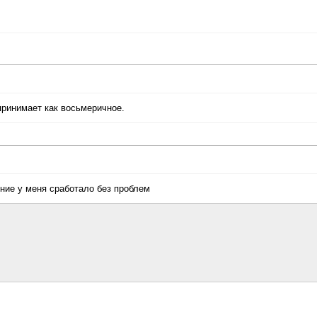
принимает как восьмеричное.
ние у меня сработало без проблем