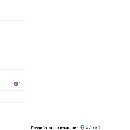
1
Разработано в компании