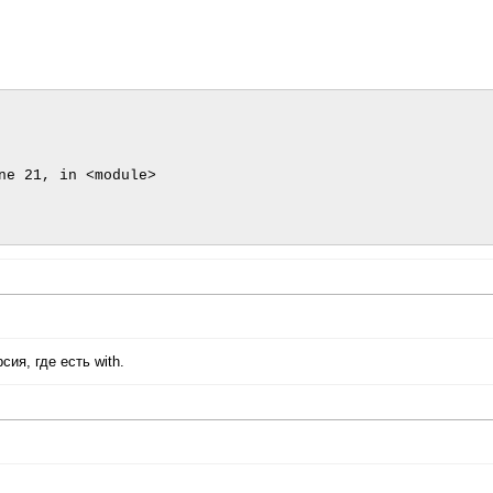
ия, где есть with.