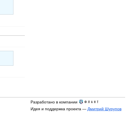
Разработано в компании
Идея и поддержка проекта —
Дмитрий Шурупов