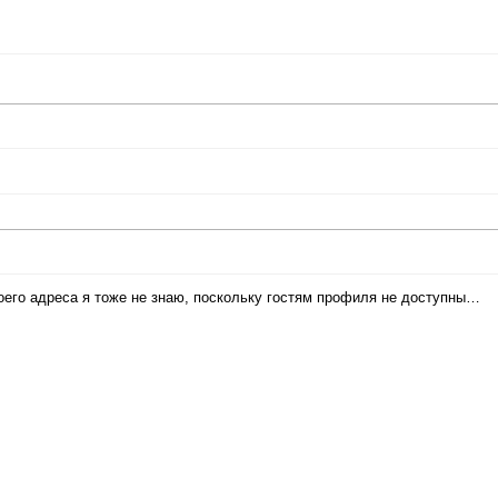
твоего адреса я тоже не знаю, поскольку гостям профиля не доступны…