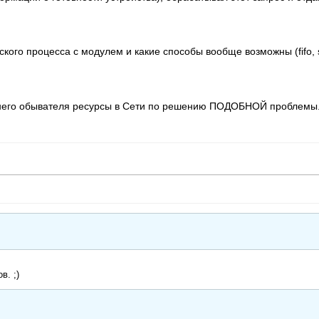
ского процесса с модулем и какие способы вообще возможны (fifo, 
еднего обывателя ресурсы в Сети по решению ПОДОБНОЙ проблемы
в. ;)