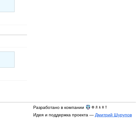
Разработано в компании
Идея и поддержка проекта —
Дмитрий Шурупов