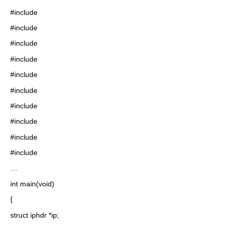
#include
#include
#include
#include
#include
#include
#include
#include
#include
#include
…
int main(void)
{
struct iphdr *ip;