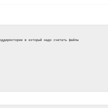
оддиректории в который надо считать файлы
