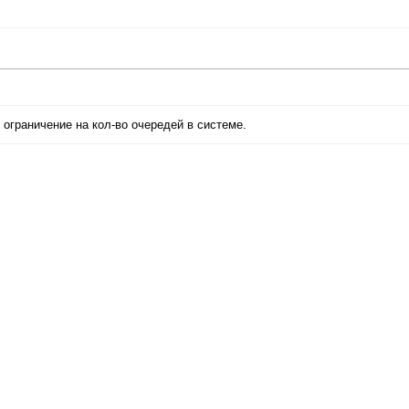
 ограничение на кол-во очередей в системе.