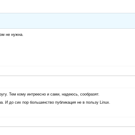
ом не нужна.
ругу. Тем кому интреесно и сами, надеюсь, сообразят.
а. И до сих пор большинство публикация не в пользу Linux.