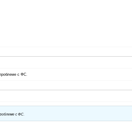
 проблеме с ФС.
проблеме с ФС.