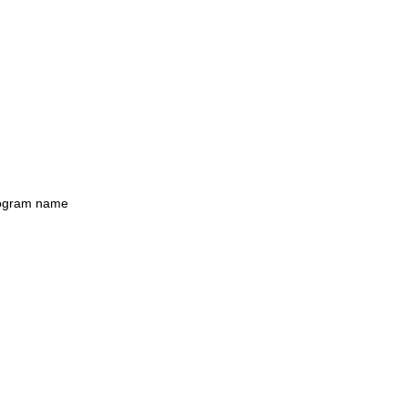
rogram name