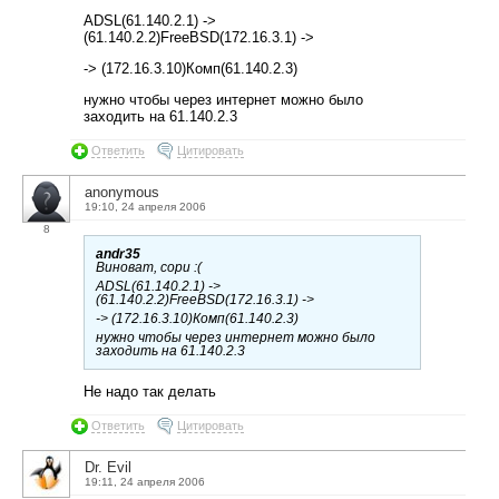
ADSL(61.140.2.1) ->
(61.140.2.2)FreeBSD(172.16.3.1) ->
-> (172.16.3.10)Комп(61.140.2.3)
нужно чтобы через интернет можно было
заходить на 61.140.2.3
Ответить
Цитировать
anonymous
19:10, 24 апреля 2006
8
andr35
Виноват, сори :(
ADSL(61.140.2.1) ->
(61.140.2.2)FreeBSD(172.16.3.1) ->
-> (172.16.3.10)Комп(61.140.2.3)
нужно чтобы через интернет можно было
заходить на 61.140.2.3
Не надо так делать
Ответить
Цитировать
Dr. Evil
19:11, 24 апреля 2006