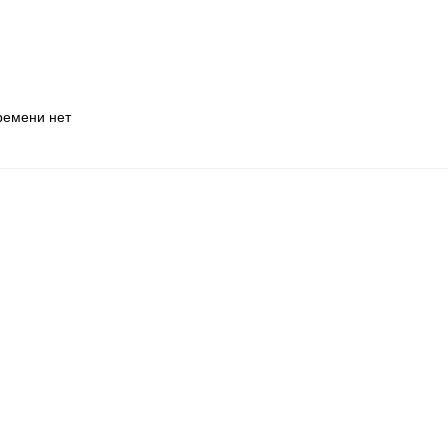
ремени нет